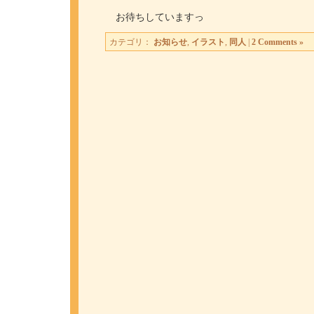
お待ちしていますっ
カテゴリ：
お知らせ
,
イラスト
,
同人
|
2 Comments »