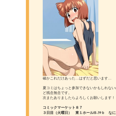
確かこれだけあった…はずだと思います…
夏コミはちょっと参加できないかもしれない
ど残念無念です。
次またありましたらよろしくお願いします！
コミックマーケット８７
３日目（火曜日） 東１ホールH-39ｂ な